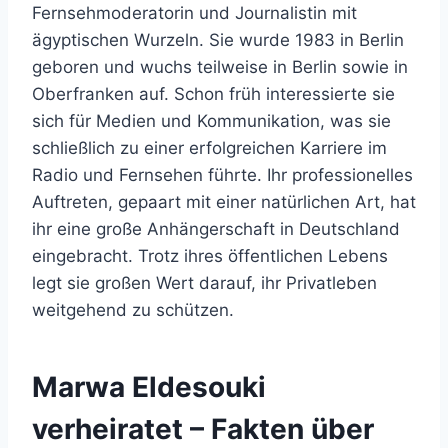
Fernsehmoderatorin und Journalistin mit
ägyptischen Wurzeln. Sie wurde 1983 in Berlin
geboren und wuchs teilweise in Berlin sowie in
Oberfranken auf. Schon früh interessierte sie
sich für Medien und Kommunikation, was sie
schließlich zu einer erfolgreichen Karriere im
Radio und Fernsehen führte. Ihr professionelles
Auftreten, gepaart mit einer natürlichen Art, hat
ihr eine große Anhängerschaft in Deutschland
eingebracht. Trotz ihres öffentlichen Lebens
legt sie großen Wert darauf, ihr Privatleben
weitgehend zu schützen.
Marwa Eldesouki
verheiratet – Fakten über