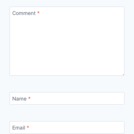
Comment
*
Name
*
Email
*