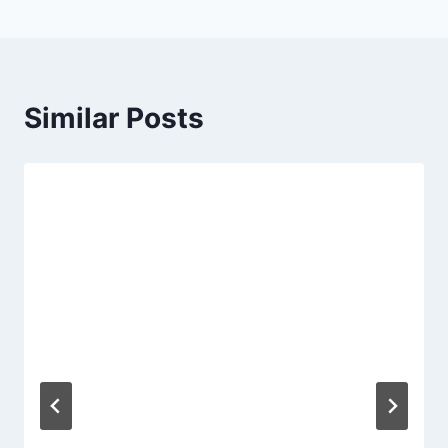
Similar Posts