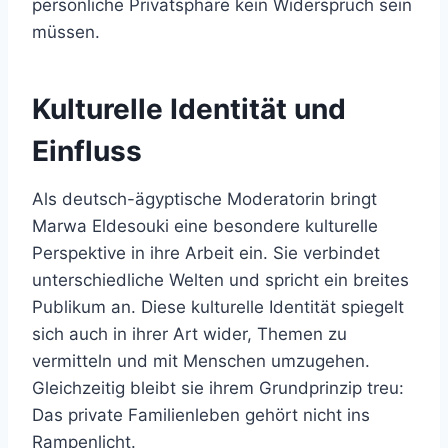
persönliche Privatsphäre kein Widerspruch sein
müssen.
Kulturelle Identität und
Einfluss
Als deutsch-ägyptische Moderatorin bringt
Marwa Eldesouki eine besondere kulturelle
Perspektive in ihre Arbeit ein. Sie verbindet
unterschiedliche Welten und spricht ein breites
Publikum an. Diese kulturelle Identität spiegelt
sich auch in ihrer Art wider, Themen zu
vermitteln und mit Menschen umzugehen.
Gleichzeitig bleibt sie ihrem Grundprinzip treu:
Das private Familienleben gehört nicht ins
Rampenlicht.