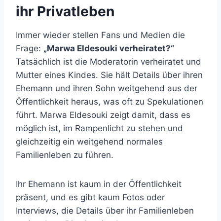
ihr Privatleben
Immer wieder stellen Fans und Medien die
Frage:
„Marwa Eldesouki verheiratet?“
Tatsächlich ist die Moderatorin verheiratet und
Mutter eines Kindes. Sie hält Details über ihren
Ehemann und ihren Sohn weitgehend aus der
Öffentlichkeit heraus, was oft zu Spekulationen
führt. Marwa Eldesouki zeigt damit, dass es
möglich ist, im Rampenlicht zu stehen und
gleichzeitig ein weitgehend normales
Familienleben zu führen.
Ihr Ehemann ist kaum in der Öffentlichkeit
präsent, und es gibt kaum Fotos oder
Interviews, die Details über ihr Familienleben