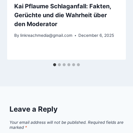
Kai Pflaume Schlaganfall: Fakten,
Gerüchte und die Wahrheit über
den Moderator
By
linkreachmedia@gmail.com
December 6, 2025
Leave a Reply
Your email address will not be published.
Required fields are
marked
*