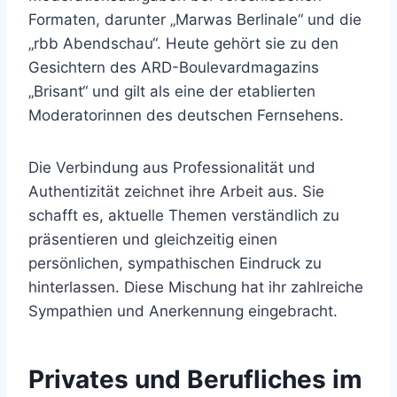
Formaten, darunter „Marwas Berlinale“ und die
„rbb Abendschau“. Heute gehört sie zu den
Gesichtern des ARD-Boulevardmagazins
„Brisant“ und gilt als eine der etablierten
Moderatorinnen des deutschen Fernsehens.
Die Verbindung aus Professionalität und
Authentizität zeichnet ihre Arbeit aus. Sie
schafft es, aktuelle Themen verständlich zu
präsentieren und gleichzeitig einen
persönlichen, sympathischen Eindruck zu
hinterlassen. Diese Mischung hat ihr zahlreiche
Sympathien und Anerkennung eingebracht.
Privates und Berufliches im