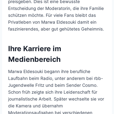
preisgeben. Dies ist eine bewusste
Entscheidung der Moderatorin, die ihre Familie
schützen möchte. Für viele Fans bleibt das
Privatleben von Marwa Eldesouki damit ein
faszinierendes, aber gut gehütetes Geheimnis.
Ihre Karriere im
Medienbereich
Marwa Eldesouki begann ihre berufliche
Laufbahn beim Radio, unter anderem bei rbb-
Jugendwelle Fritz und beim Sender Cosmo.
Schon früh zeigte sich ihre Leidenschaft für
journalistische Arbeit. Später wechselte sie vor
die Kamera und übernahm
Moderationsaufgaben bei verschiedenen