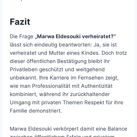
Fazit
Die Frage
„Marwa Eldesouki verheiratet?“
lässt sich eindeutig beantworten: Ja, sie ist
verheiratet und Mutter eines Kindes. Doch trotz
dieser öffentlichen Bestätigung bleibt ihr
Privatleben geschützt und weitgehend
unbekannt. Ihre Karriere im Fernsehen zeigt,
wie man Professionalität mit Authentizität
kombiniert, während ihr zurückhaltender
Umgang mit privaten Themen Respekt für ihre
Familie demonstriert.
Marwa Eldesouki verkörpert damit eine Balance
zwischen öffentlichem Erfolg und privatem