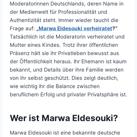
Moderatorinnen Deutschlands, deren Name in
der Medienwelt für Professionalität und
Authentizität steht. Immer wieder taucht die
Frage auf:
„
Marwa Eldesouki verheiratet
?“
Tatsächlich ist die Moderatorin verheiratet und
Mutter eines Kindes. Trotz ihrer öffentlichen
Präsenz hält sie ihr Privatleben bewusst aus
der Öffentlichkeit heraus. Ihr Ehemann ist kaum
bekannt, und Details über ihre Familie werden
von ihr selbst geschützt. Dies zeigt deutlich,
wie wichtig ihr die Balance zwischen
beruflichem Erfolg und privater Privatsphäre ist.
Wer ist Marwa Eldesouki?
Marwa Eldesouki ist eine bekannte deutsche