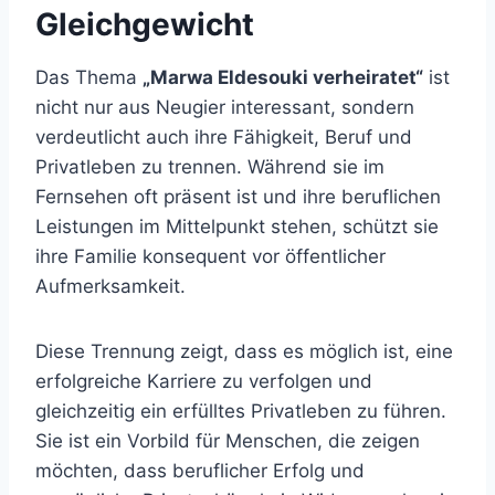
Gleichgewicht
Das Thema
„Marwa Eldesouki verheiratet“
ist
nicht nur aus Neugier interessant, sondern
verdeutlicht auch ihre Fähigkeit, Beruf und
Privatleben zu trennen. Während sie im
Fernsehen oft präsent ist und ihre beruflichen
Leistungen im Mittelpunkt stehen, schützt sie
ihre Familie konsequent vor öffentlicher
Aufmerksamkeit.
Diese Trennung zeigt, dass es möglich ist, eine
erfolgreiche Karriere zu verfolgen und
gleichzeitig ein erfülltes Privatleben zu führen.
Sie ist ein Vorbild für Menschen, die zeigen
möchten, dass beruflicher Erfolg und