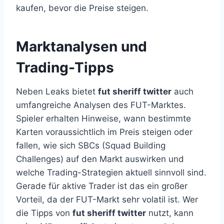
kaufen, bevor die Preise steigen.
Marktanalysen und
Trading-Tipps
Neben Leaks bietet
fut sheriff twitter
auch
umfangreiche Analysen des FUT-Marktes.
Spieler erhalten Hinweise, wann bestimmte
Karten voraussichtlich im Preis steigen oder
fallen, wie sich SBCs (Squad Building
Challenges) auf den Markt auswirken und
welche Trading-Strategien aktuell sinnvoll sind.
Gerade für aktive Trader ist das ein großer
Vorteil, da der FUT-Markt sehr volatil ist. Wer
die Tipps von
fut sheriff twitter
nutzt, kann