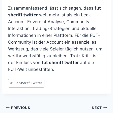
Zusammenfassend lässt sich sagen, dass
fut
sheriff twitter
weit mehr ist als ein Leak-
Account. Er vereint Analyse, Community-
Interaktion, Trading-Strategien und aktuelle
Informationen in einer Plattform. Für die FUT-
Community ist der Account ein essenzielles
Werkzeug, das viele Spieler täglich nutzen, um
wettbewerbsfähig zu bleiben. Trotz Kritik ist
der Einfluss von
fut sheriff twitter
auf die
FUT-Welt unbestritten.
Post
#
Fut Sheriff Twitter
Tags:
Post
PREVIOUS
NEXT