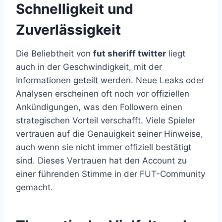
Schnelligkeit und
Zuverlässigkeit
Die Beliebtheit von
fut sheriff twitter
liegt
auch in der Geschwindigkeit, mit der
Informationen geteilt werden. Neue Leaks oder
Analysen erscheinen oft noch vor offiziellen
Ankündigungen, was den Followern einen
strategischen Vorteil verschafft. Viele Spieler
vertrauen auf die Genauigkeit seiner Hinweise,
auch wenn sie nicht immer offiziell bestätigt
sind. Dieses Vertrauen hat den Account zu
einer führenden Stimme in der FUT-Community
gemacht.