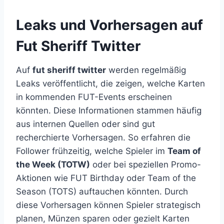
Leaks und Vorhersagen auf
Fut Sheriff Twitter
Auf
fut sheriff twitter
werden regelmäßig
Leaks veröffentlicht, die zeigen, welche Karten
in kommenden FUT-Events erscheinen
könnten. Diese Informationen stammen häufig
aus internen Quellen oder sind gut
recherchierte Vorhersagen. So erfahren die
Follower frühzeitig, welche Spieler im
Team of
the Week (TOTW)
oder bei speziellen Promo-
Aktionen wie FUT Birthday oder Team of the
Season (TOTS) auftauchen könnten. Durch
diese Vorhersagen können Spieler strategisch
planen, Münzen sparen oder gezielt Karten