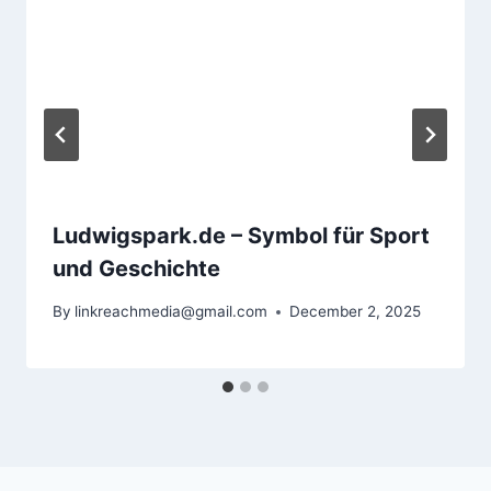
Ludwigspark.de – Symbol für Sport
und Geschichte
By
linkreachmedia@gmail.com
December 2, 2025