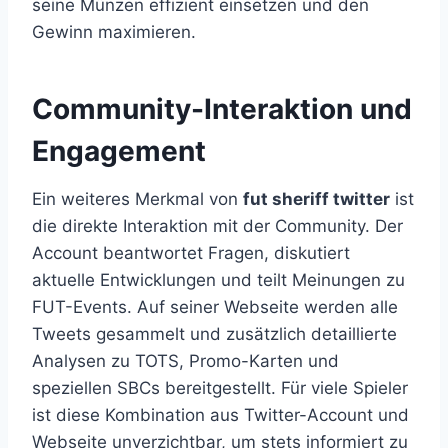
seine Münzen effizient einsetzen und den
Gewinn maximieren.
Community-Interaktion und
Engagement
Ein weiteres Merkmal von
fut sheriff twitter
ist
die direkte Interaktion mit der Community. Der
Account beantwortet Fragen, diskutiert
aktuelle Entwicklungen und teilt Meinungen zu
FUT-Events. Auf seiner Webseite werden alle
Tweets gesammelt und zusätzlich detaillierte
Analysen zu TOTS, Promo-Karten und
speziellen SBCs bereitgestellt. Für viele Spieler
ist diese Kombination aus Twitter-Account und
Webseite unverzichtbar, um stets informiert zu