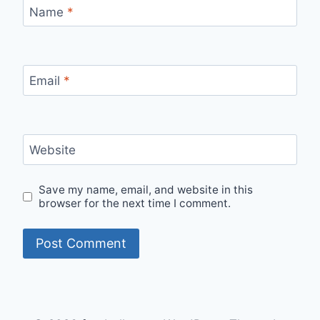
Name
*
Email
*
Website
Save my name, email, and website in this
browser for the next time I comment.