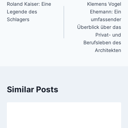
Roland Kaiser: Eine
Klemens Vogel
navigation
Legende des
Ehemann: Ein
Schlagers
umfassender
Überblick über das
Privat- und
Berufsleben des
Architekten
Similar Posts