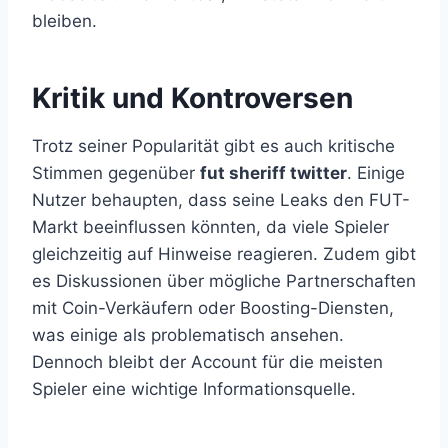
bleiben.
Kritik und Kontroversen
Trotz seiner Popularität gibt es auch kritische
Stimmen gegenüber
fut sheriff twitter
. Einige
Nutzer behaupten, dass seine Leaks den FUT-
Markt beeinflussen könnten, da viele Spieler
gleichzeitig auf Hinweise reagieren. Zudem gibt
es Diskussionen über mögliche Partnerschaften
mit Coin-Verkäufern oder Boosting-Diensten,
was einige als problematisch ansehen.
Dennoch bleibt der Account für die meisten
Spieler eine wichtige Informationsquelle.