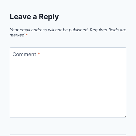
Leave a Reply
Your email address will not be published.
Required fields are
marked
*
Comment
*