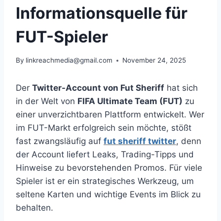
Informationsquelle für
FUT-Spieler
By
linkreachmedia@gmail.com
November 24, 2025
Der
Twitter-Account von Fut Sheriff
hat sich
in der Welt von
FIFA Ultimate Team (FUT)
zu
einer unverzichtbaren Plattform entwickelt. Wer
im FUT-Markt erfolgreich sein möchte, stößt
fast zwangsläufig auf
fut sheriff twitter
, denn
der Account liefert Leaks, Trading-Tipps und
Hinweise zu bevorstehenden Promos. Für viele
Spieler ist er ein strategisches Werkzeug, um
seltene Karten und wichtige Events im Blick zu
behalten.