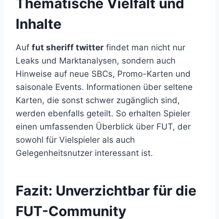
Thematische Vielfalt und
Inhalte
Auf
fut sheriff twitter
findet man nicht nur
Leaks und Marktanalysen, sondern auch
Hinweise auf neue SBCs, Promo-Karten und
saisonale Events. Informationen über seltene
Karten, die sonst schwer zugänglich sind,
werden ebenfalls geteilt. So erhalten Spieler
einen umfassenden Überblick über FUT, der
sowohl für Vielspieler als auch
Gelegenheitsnutzer interessant ist.
Fazit: Unverzichtbar für die
FUT-Community