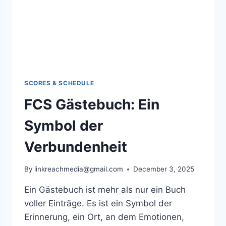
SCORES & SCHEDULE
FCS Gästebuch: Ein
Symbol der
Verbundenheit
By
linkreachmedia@gmail.com
December 3, 2025
Ein Gästebuch ist mehr als nur ein Buch
voller Einträge. Es ist ein Symbol der
Erinnerung, ein Ort, an dem Emotionen,