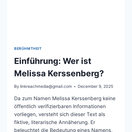
BERÜHMTHEIT
Einführung: Wer ist
Melissa Kerssenberg?
By
linkreachmedia@gmail.com
December 9, 2025
Da zum Namen Melissa Kerssenberg keine
öffentlich verifizierbaren Informationen
vorliegen, versteht sich dieser Text als
fiktive, literarische Annäherung. Er
beleuchtet die Bedeutung eines Namens,