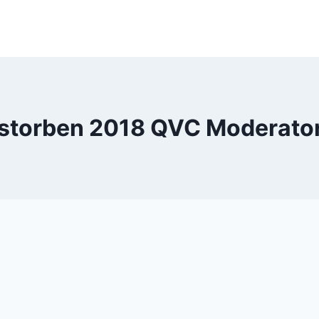
storben 2018 QVC Moderato