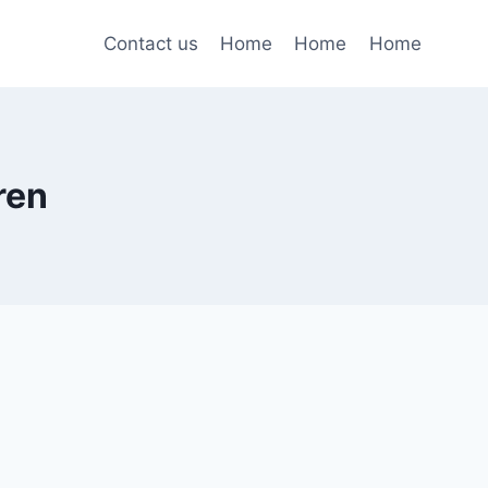
Contact us
Home
Home
Home
ren