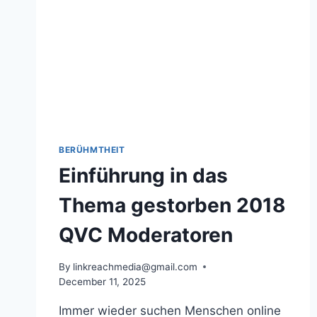
BERÜHMTHEIT
Einführung in das
Thema gestorben 2018
QVC Moderatoren
By
linkreachmedia@gmail.com
December 11, 2025
Immer wieder suchen Menschen online